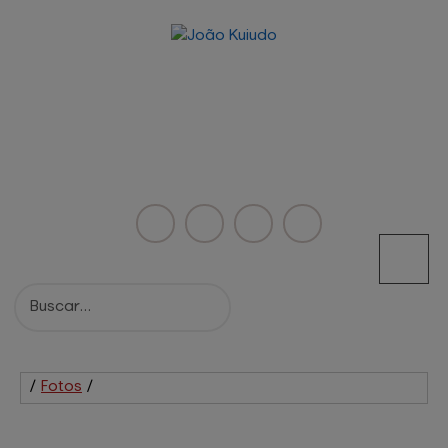
/
Fotos
/