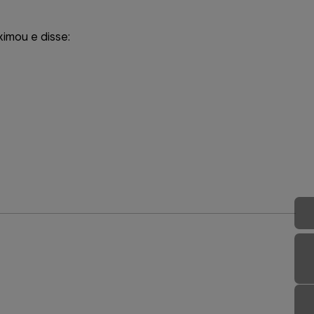
imou e disse: