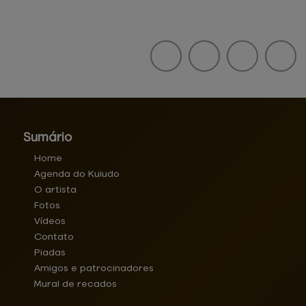
Sumário
Home
Agenda do Kuiudo
O artista
Fotos
Vídeos
Contato
Piadas
Amigos e patrocinadores
Mural de recados