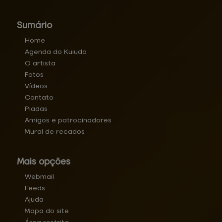
Sumário
Home
Agenda do Kuiudo
O artista
Fotos
Vídeos
Contato
Piadas
Amigos e patrocinadores
Mural de recados
Mais opções
Webmail
Feeds
Ajuda
Mapa do site