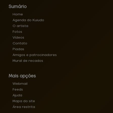
Sumário
Home
Agenda do Kuiudo
O artista
Fotos
Vídeos
Contato
Piadas
Amigos e patrocinadores
Mural de recados
Mais opções
Webmail
Feeds
Ajuda
Mapa do site
Área restrita