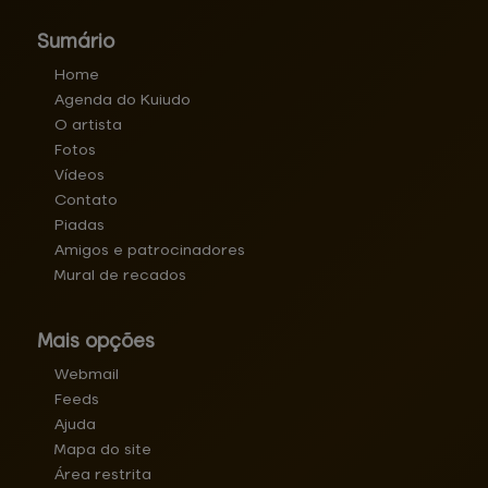
Sumário
Home
Agenda do Kuiudo
O artista
Fotos
Vídeos
Contato
Piadas
Amigos e patrocinadores
Mural de recados
Mais opções
Webmail
Feeds
Ajuda
Mapa do site
Área restrita