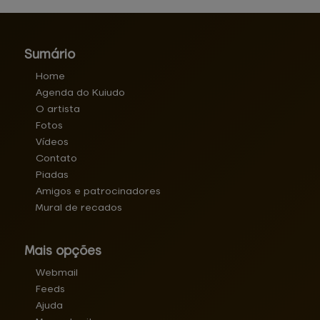
Sumário
Home
Agenda do Kuiudo
O artista
Fotos
Vídeos
Contato
Piadas
Amigos e patrocinadores
Mural de recados
Mais opções
Webmail
Feeds
Ajuda