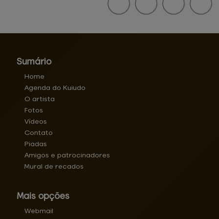
Sumário
Home
Agenda do Kuiudo
O artista
Fotos
Vídeos
Contato
Piadas
Amigos e patrocinadores
Mural de recados
Mais opções
Webmail