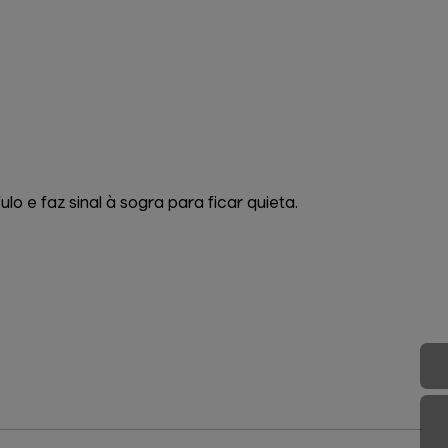
o e faz sinal à sogra para ficar quieta.