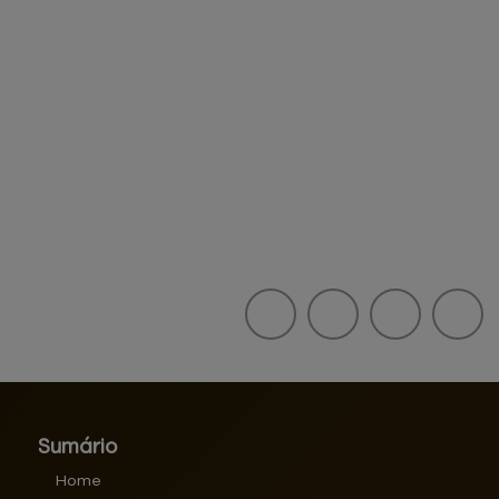
Sumário
Home