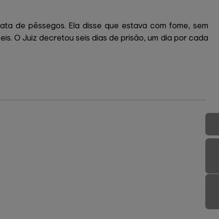
 lata de pêssegos. Ela disse que estava com fome, sem
is. O Juiz decretou seis dias de prisão, um dia por cada