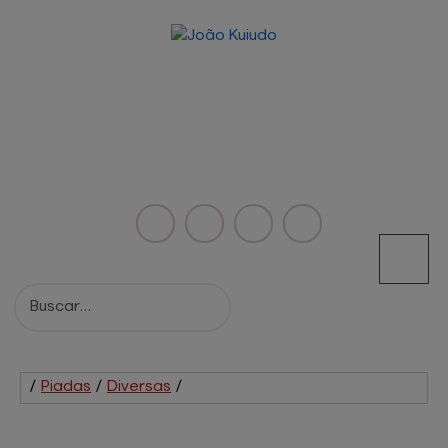
/
Piadas
/
Diversas
/