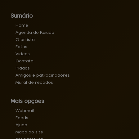
Sumário
Home
Agenda do Kuiudo
O artista
Fotos
Vídeos
Contato
Piadas
Amigos e patrocinadores
Mural de recados
Mais opções
Webmail
Feeds
Ajuda
Mapa do site