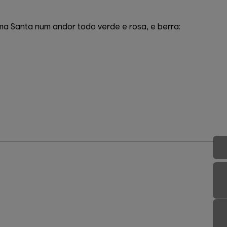
ma Santa num andor todo verde e rosa, e berra: