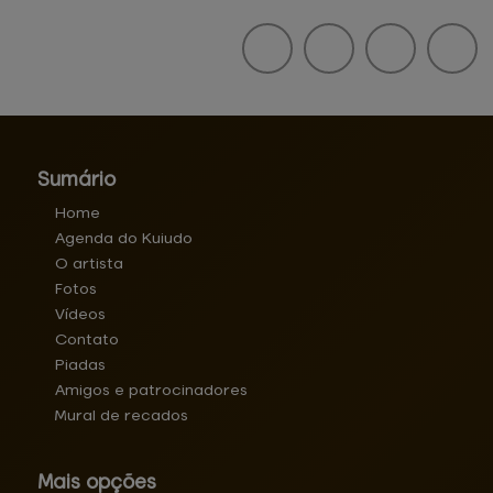
Sumário
Home
Agenda do Kuiudo
O artista
Fotos
Vídeos
Contato
Piadas
Amigos e patrocinadores
Mural de recados
Mais opções