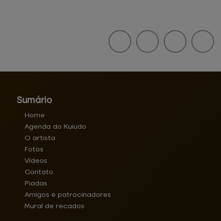
Sumário
Home
Agenda do Kuiudo
O artista
Fotos
Vídeos
Contato
Piadas
Amigos e patrocinadores
Mural de recados