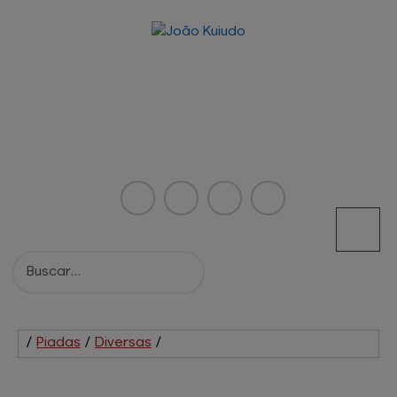
/
Piadas
/
Diversas
/