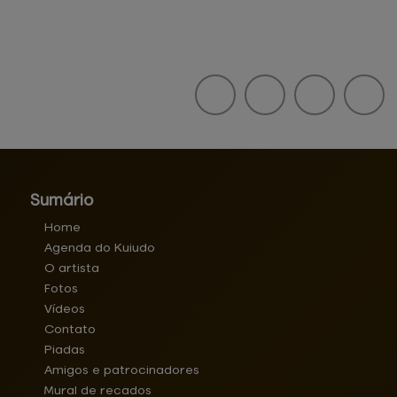
Sumário
Home
Agenda do Kuiudo
O artista
Fotos
Vídeos
Contato
Piadas
Amigos e patrocinadores
Mural de recados