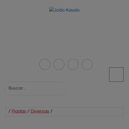
/
Piadas
/
Diversas
/