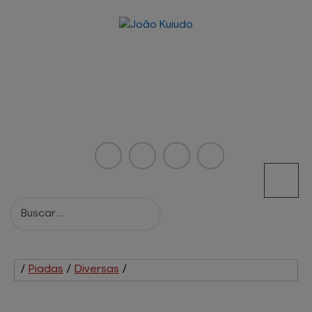
/
Piadas
/
Diversas
/