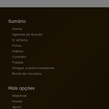
Sumário
Home
Agenda do Kuiudo
O artista
Fotos
Vídeos
Contato
Piadas
Amigos e patrocinadores
Mural de recados
Mais opções
Webmail
Feeds
Ajuda