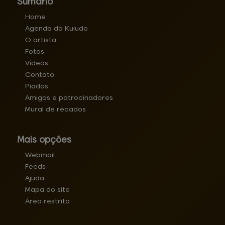
Sumário
Home
Agenda do Kuiudo
O artista
Fotos
Vídeos
Contato
Piadas
Amigos e patrocinadores
Mural de recados
Mais opções
Webmail
Feeds
Ajuda
Mapa do site
Área restrita