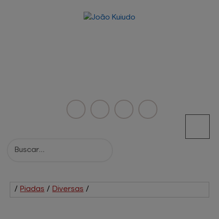
/
Piadas
/
Diversas
/