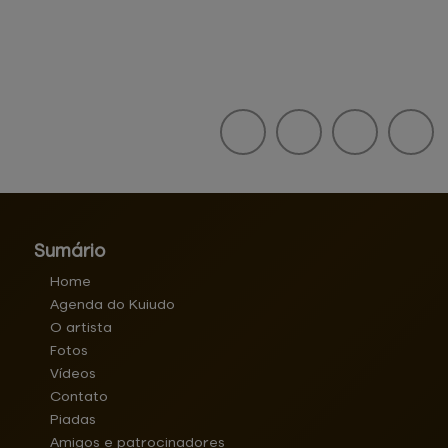
Sumário
Home
Agenda do Kuiudo
O artista
Fotos
Vídeos
Contato
Piadas
Amigos e patrocinadores