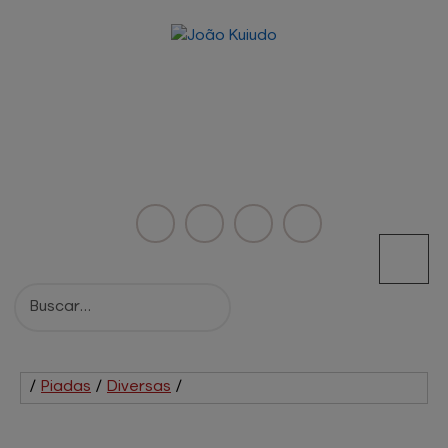
/
Piadas
/
Diversas
/