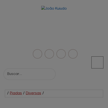
/
Piadas
/
Diversas
/