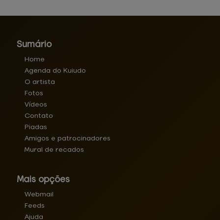
Sumário
Home
Agenda do Kuiudo
O artista
Fotos
Vídeos
Contato
Piadas
Amigos e patrocinadores
Mural de recados
Mais opções
Webmail
Feeds
Ajuda