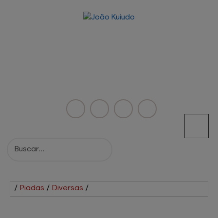
/
Piadas
/
Diversas
/