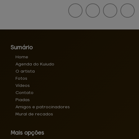
Sumário
Home
Agenda do Kuiudo
O artista
Fotos
Vídeos
Contato
Piadas
Amigos e patrocinadores
Mural de recados
Mais opções