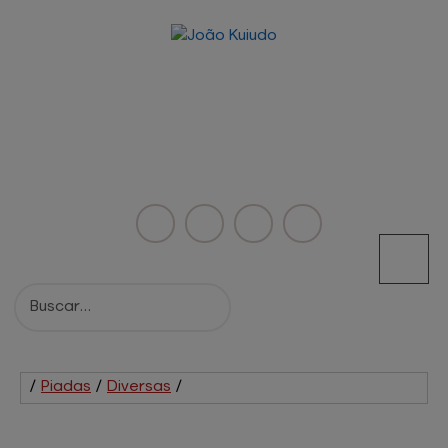
/
Piadas
/
Diversas
/