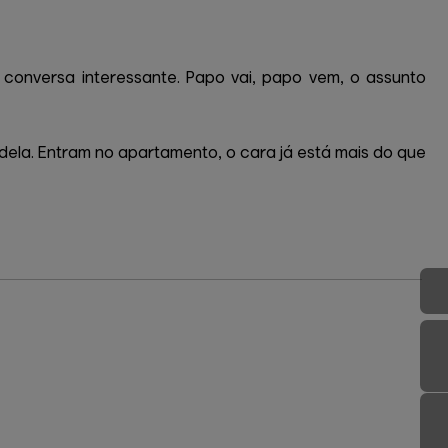
conversa interessante. Papo vai, papo vem, o assunto
dela. Entram no apartamento, o cara já está mais do que