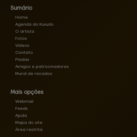
Sumário
Home
Agenda do Kuiudo
O artista
Fotos
Vídeos
Contato
Piadas
Amigos e patrocinadores
Mural de recados
Mais opções
Webmail
Feeds
Ajuda
Mapa do site
Área restrita