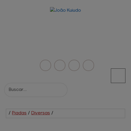
/
Piadas
/
Diversas
/