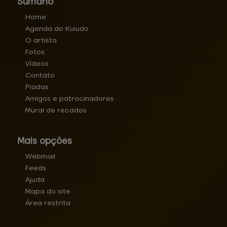
Sumário
Home
Agenda do Kuiudo
O artista
Fotos
Vídeos
Contato
Piadas
Amigos e patrocinadores
Mural de recados
Mais opções
Webmail
Feeds
Ajuda
Mapa do site
Área restrita