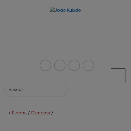
/
Piadas
/
Diversas
/