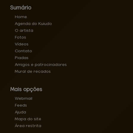
Sumário
Home
Agenda do Kuiudo
O artista
Fotos
Vídeos
Contato
Piadas
Amigos e patrocinadores
Mural de recados
Mais opções
Webmail
Feeds
Ajuda
Mapa do site
Área restrita