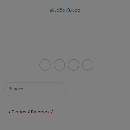
/
Piadas
/
Diversas
/