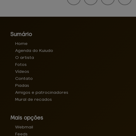
Sumário
Home
Agenda do Kuiudo
O artista
Fotos
Vídeos
Contato
Piadas
Amigos e patrocinadores
Mural de recados
Mais opções
Webmail
Feeds