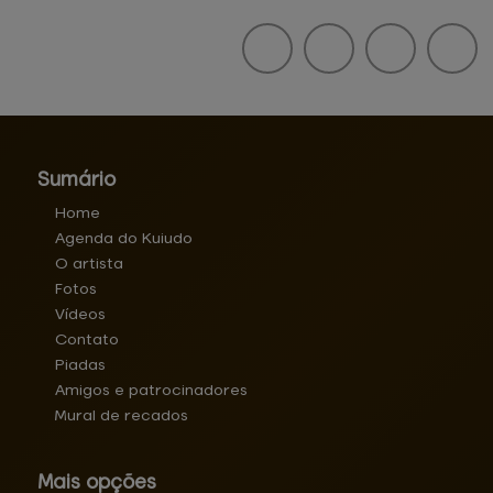
Sumário
Home
Agenda do Kuiudo
O artista
Fotos
Vídeos
Contato
Piadas
Amigos e patrocinadores
Mural de recados
Mais opções