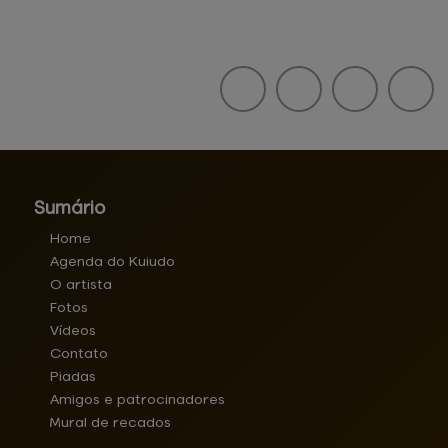
Sumário
Home
Agenda do Kuiudo
O artista
Fotos
Vídeos
Contato
Piadas
Amigos e patrocinadores
Mural de recados